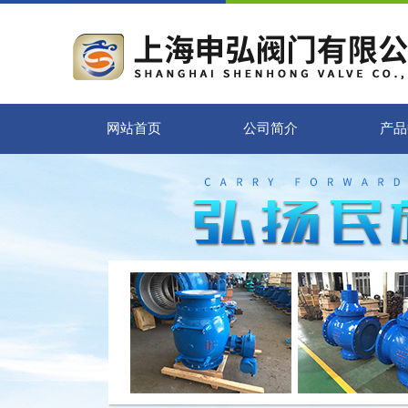
网站首页
公司简介
产品