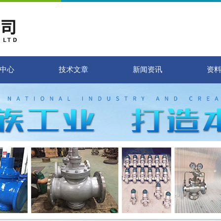
中心
技术文章
新闻资讯
资