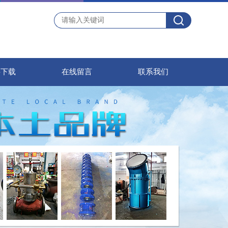
料下载
在线留言
联系我们