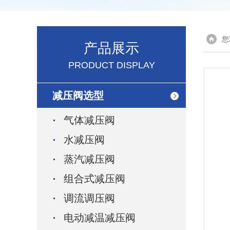
您
产品展示
PRODUCT DISPLAY
减压阀选型
气体减压阀
水减压阀
蒸汽减压阀
组合式减压阀
调流调压阀
电动减温减压阀