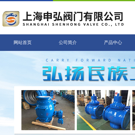
网站首页
公司简介
产品中心