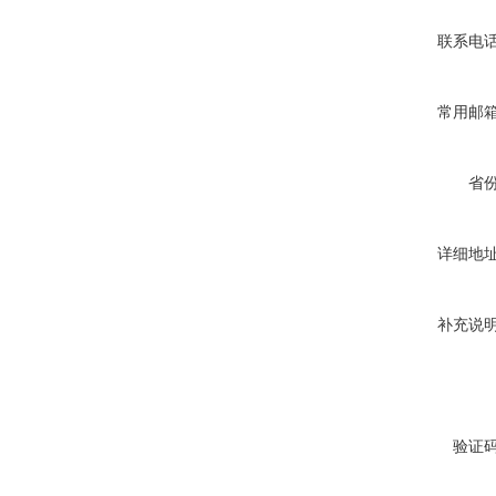
联系电
常用邮
省
详细地
补充说
验证