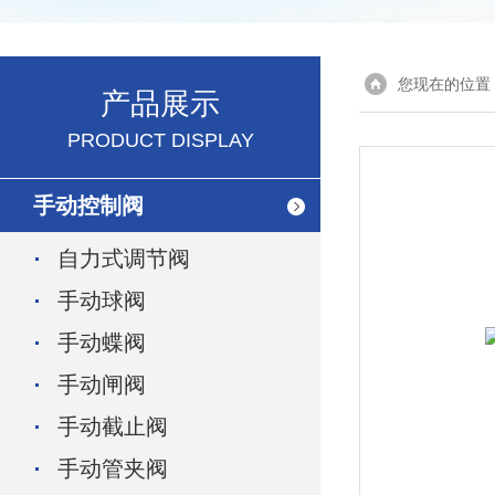
您现在的位置
产品展示
PRODUCT DISPLAY
手动控制阀
自力式调节阀
手动球阀
手动蝶阀
手动闸阀
手动截止阀
手动管夹阀