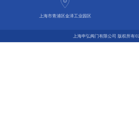
上海市青浦区金泽工业园区
上海申弘阀门有限公司 版权所有©2