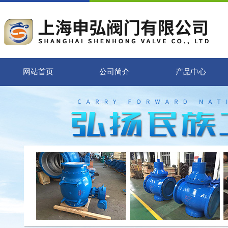
网站首页
公司简介
产品中心