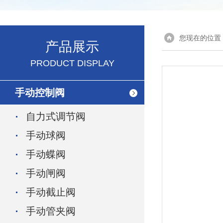
您现在的位置
产品展示
PRODUCT DISPLAY
手动控制阀
自力式调节阀
手动球阀
手动蝶阀
手动闸阀
手动截止阀
手动管夹阀