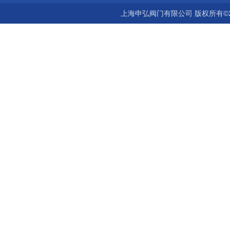
上海申弘阀门有限公司 版权所有©2