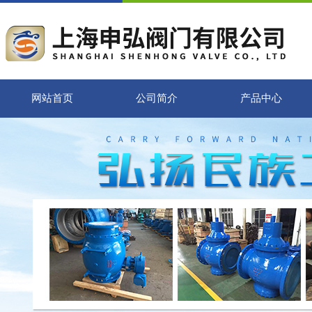
网站首页
公司简介
产品中心