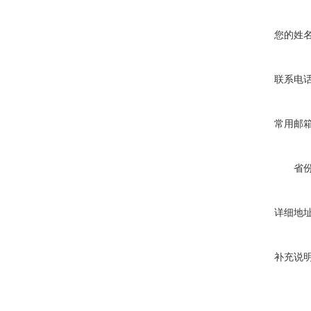
您的姓
联系电
常用邮
省
详细地
补充说