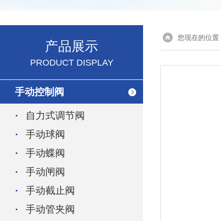
您现在的位置
产品展示
PRODUCT DISPLAY
手动控制阀
自力式调节阀
手动球阀
手动蝶阀
手动闸阀
手动截止阀
手动管夹阀