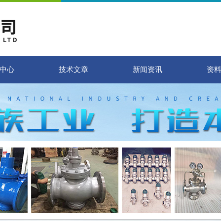
中心
技术文章
新闻资讯
资