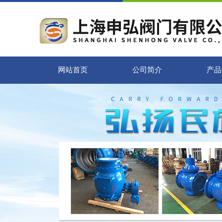
网站首页
公司简介
产品