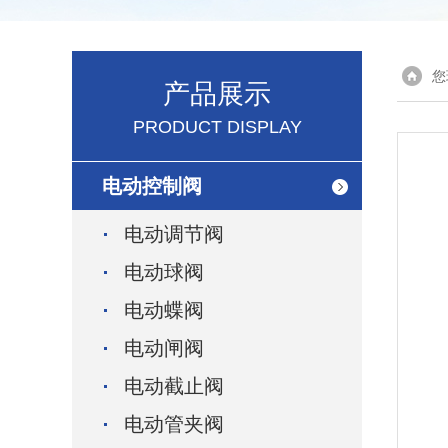
您
产品展示
PRODUCT DISPLAY
电动控制阀
电动调节阀
电动球阀
电动蝶阀
电动闸阀
电动截止阀
电动管夹阀