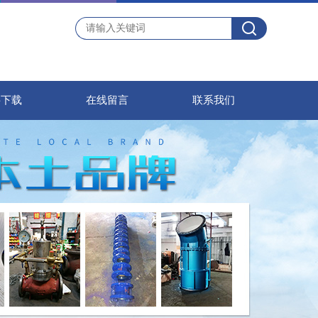
料下载
在线留言
联系我们