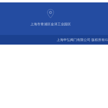
上海市青浦区金泽工业园区
上海申弘阀门有限公司 版权所有©2