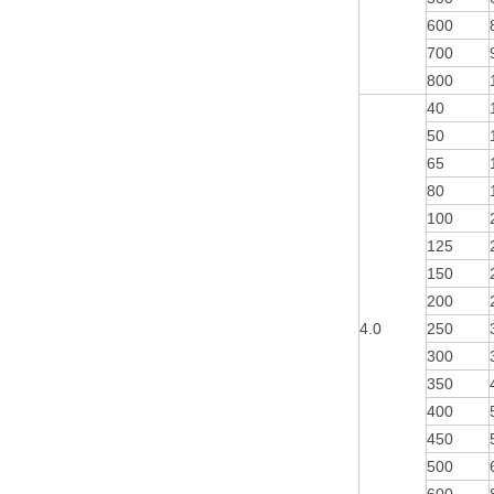
600
700
800
40
50
65
80
100
125
150
200
4.0
250
300
350
400
450
500