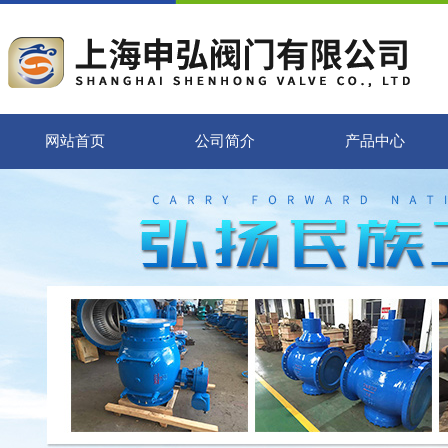
网站首页
公司简介
产品中心