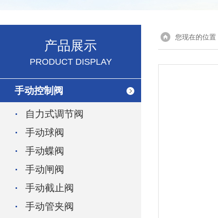
您现在的位置
产品展示
PRODUCT DISPLAY
手动控制阀
自力式调节阀
手动球阀
手动蝶阀
手动闸阀
手动截止阀
手动管夹阀