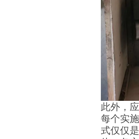
此外，
每个实
式仅仅