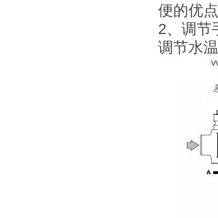
便的优
2、调节
调节水