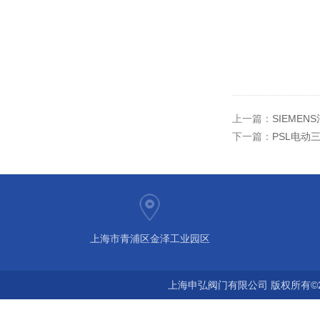
上一篇：
SIEME
下一篇：
PSL电动
上海市青浦区金泽工业园区
上海申弘阀门有限公司 版权所有©2