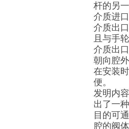
杆的另
介质进口
介质出口
且与手
介质出
朝向腔外
在安装
便。
发明内
出了一
目的可
腔的阀