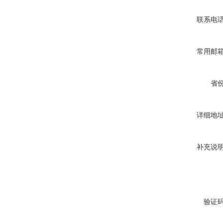
联系电
常用邮
省
详细地
补充说
验证