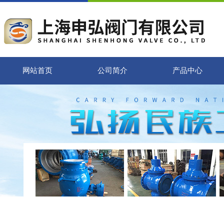
网站首页
公司简介
产品中心