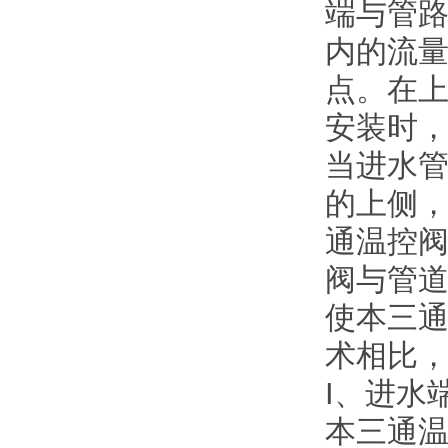
端与管
内的流
点。在
安装时
当进水
的上侧
通温控
阀与管
使本三
术相比
I、进水
本三通