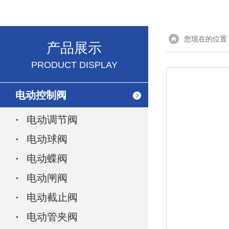
您现在的位置
产品展示
PRODUCT DISPLAY
电动控制阀
电动调节阀
电动球阀
电动蝶阀
电动闸阀
电动截止阀
电动管夹阀