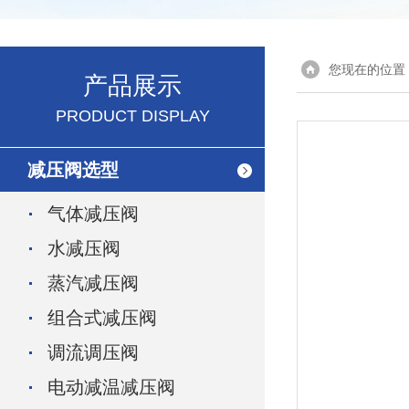
您现在的位置
产品展示
PRODUCT DISPLAY
减压阀选型
气体减压阀
水减压阀
蒸汽减压阀
组合式减压阀
调流调压阀
电动减温减压阀