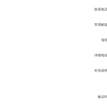
联系电
常用邮
省
详细地
补充说
验证