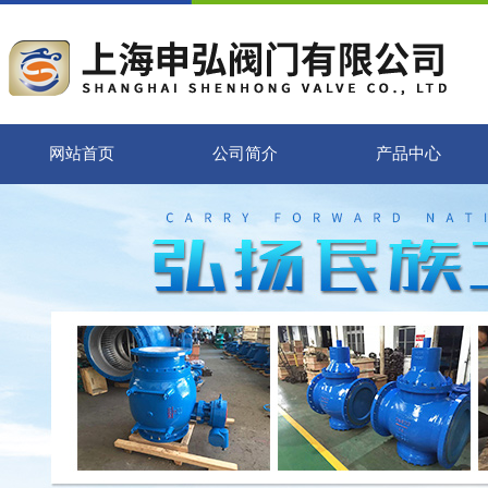
网站首页
公司简介
产品中心