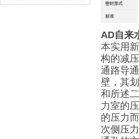
密封形式
标准
AD
自来
本实用
构的减压
通路导通
壁，其
和所述二
力室的
的压力
次侧压力