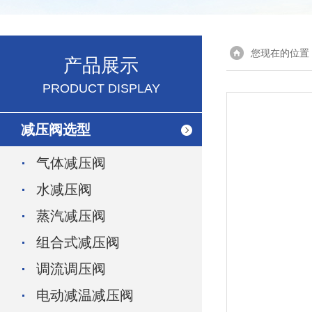
您现在的位置
产品展示
PRODUCT DISPLAY
减压阀选型
气体减压阀
水减压阀
蒸汽减压阀
组合式减压阀
调流调压阀
电动减温减压阀