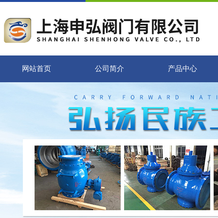
网站首页
公司简介
产品中心