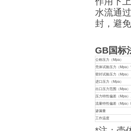
作用下
水流通
封，避
GB
国标
公称压力（Mpa）
壳体试验压力（Mpa）
密封试验压力（Mpa
进口压力（Mpa）
出口压力范围（Mpa
压力特性偏差（Mpa）
流量特性偏差（Mpa）
渗漏量
工作温度
*注：壳