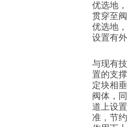
优选地
贯穿至
优选地
设置有
与现有
置的支
定块相
阀体，
道上设
准，节