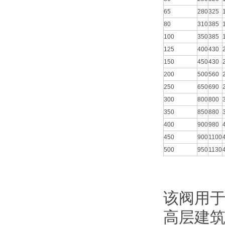
65
280
325
80
310
385
100
350
385
125
400
430
150
450
430
200
500
560
250
650
690
300
800
800
350
850
880
400
900
980
450
900
1100
500
950
1130
该阀用于
高层建