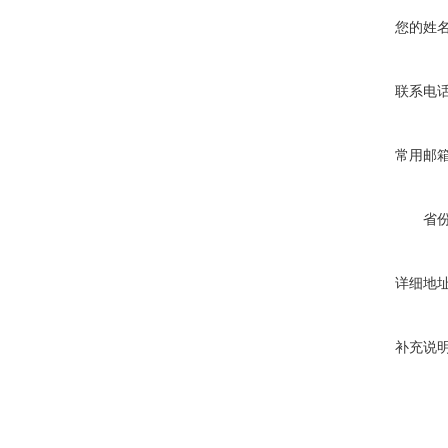
您的姓
联系电
常用邮
省
详细地
补充说