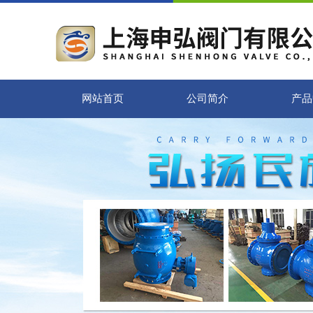
网站首页
公司简介
产品