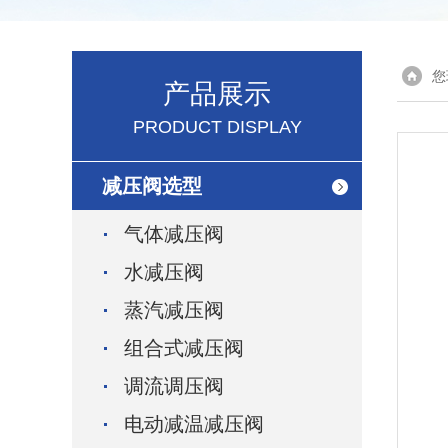
您
产品展示
PRODUCT DISPLAY
减压阀选型
气体减压阀
水减压阀
蒸汽减压阀
组合式减压阀
调流调压阀
电动减温减压阀