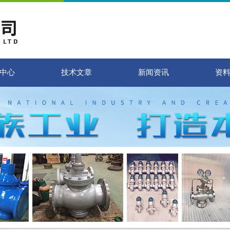
中心
技术文章
新闻资讯
资