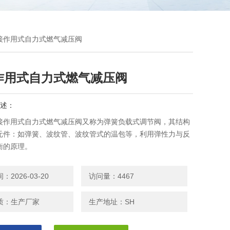
Y直接作用式自力式燃气减压阀
作用式自力式燃气减压阀
述：
Y直接作用式自力式燃气减压阀又称为弹簧负载式调节阀，其结构
元件：如弹簧、波纹管、波纹管式的温包等，利用弹性力与反
衡的原理。
2026-03-20
访问量：4467
质：生产厂家
生产地址：SH