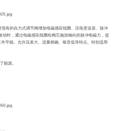
对现有的自力式调节阀增加电磁感应线圈、压电变送器、脉冲
波动时，通过电磁感应线圈给阀芯施加轴向的脉冲电磁力，提
工作平稳。允许压差大、流量精确、噪音低等特点。特别适用
了能源。