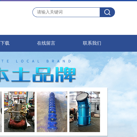
料下载
在线留言
联系我们