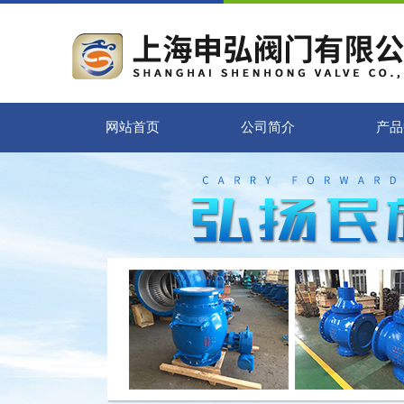
网站首页
公司简介
产品