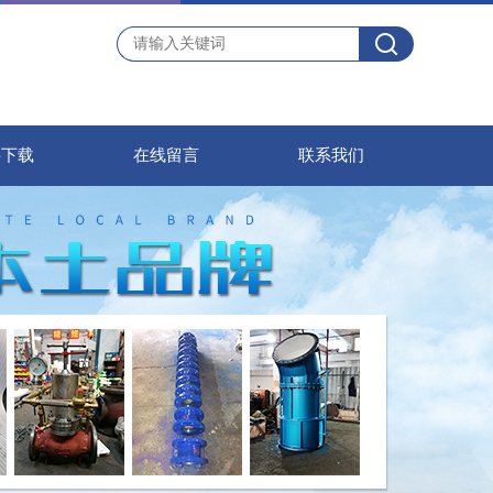
料下载
在线留言
联系我们