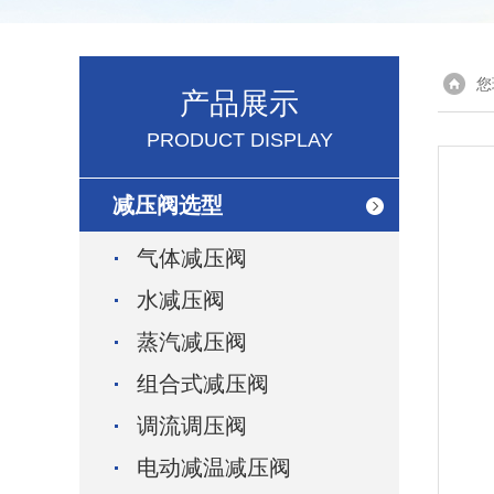
您
产品展示
PRODUCT DISPLAY
减压阀选型
气体减压阀
水减压阀
蒸汽减压阀
组合式减压阀
调流调压阀
电动减温减压阀