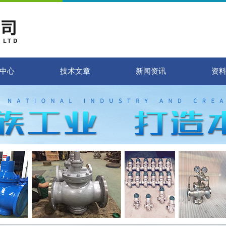
中心
技术文章
新闻资讯
资