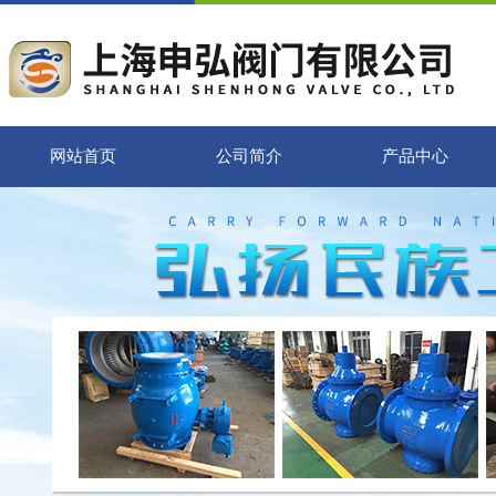
网站首页
公司简介
产品中心