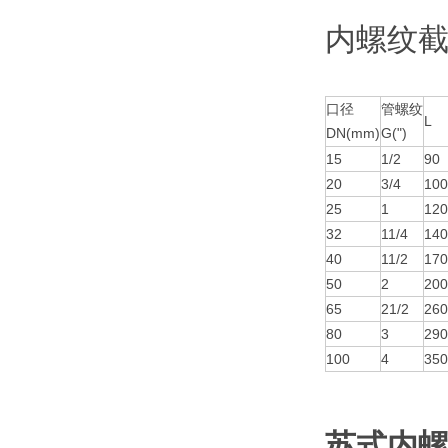
内螺纹
口径
管螺纹
L
DN(mm)
G(")
15
1/2
90
20
3/4
100
25
1
120
32
11/4
140
40
11/2
170
50
2
200
65
21/2
260
80
3
290
100
4
350
苏式内