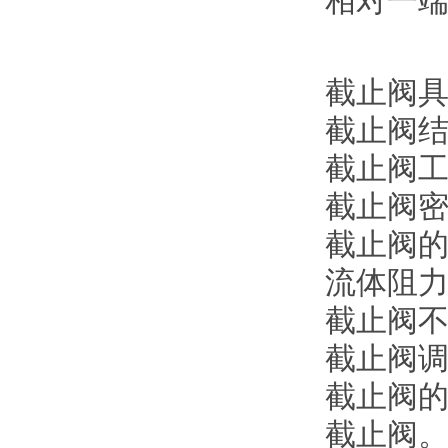
相对一
截止阀
截止阀
截止阀
截止阀
截止阀
流体阻
截止阀
截止阀
截止阀
截止阀