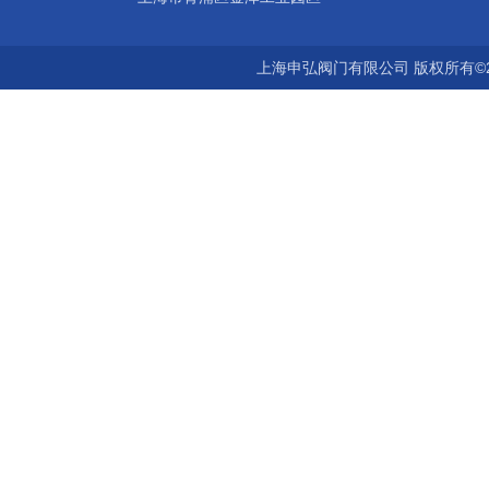
上海申弘阀门有限公司 版权所有©2