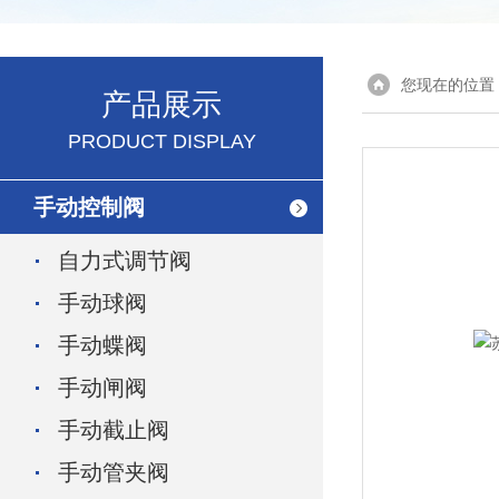
您现在的位置
产品展示
PRODUCT DISPLAY
手动控制阀
自力式调节阀
手动球阀
手动蝶阀
手动闸阀
手动截止阀
手动管夹阀