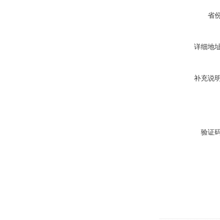
省
详细地
补充说
验证