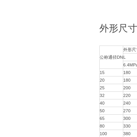
外形尺寸（
外形尺
公称通径DN
L
6.4MP
15
180
20
180
25
200
32
220
40
240
50
270
65
300
80
330
100
380