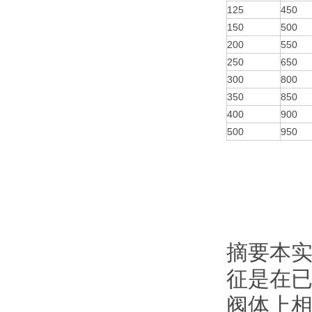
125
450
150
500
200
550
250
650
300
800
350
850
400
900
500
950
摘要本
征是在
阀体上