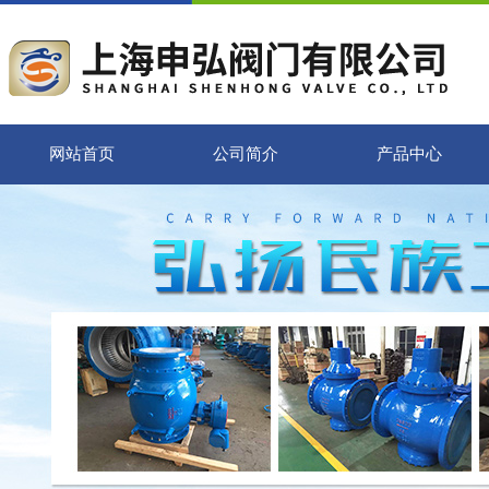
网站首页
公司简介
产品中心