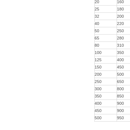
20
160
25
180
32
200
40
220
50
250
65
280
80
310
100
350
125
400
150
450
200
500
250
650
300
800
350
850
400
900
450
900
500
950