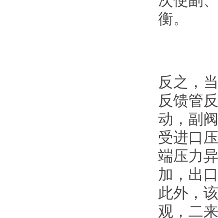
次使副
衡。
反之，
反馈管
动，副
受进口
端压力
加，出
此外，
观，二