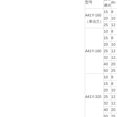
型号
do
通径
15
8
A41Y-160
20
10
（单法兰）
25
12
10
8
15
8
20
10
A41Y-160
25
12
32
12.
40
20
50
25
10
8
15
8
20
10
A41Y-320
25
12
32
12.
40
20
50
25