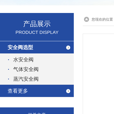
您现在的位置
产品展示
PRODUCT DISPLAY
安全阀选型
水安全阀
气体安全阀
蒸汽安全阀
查看更多