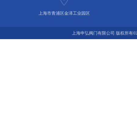
上海市青浦区金泽工业园区
上海申弘阀门有限公司 版权所有©2