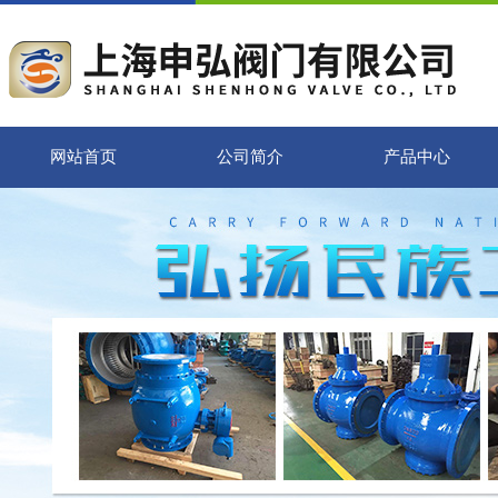
网站首页
公司简介
产品中心