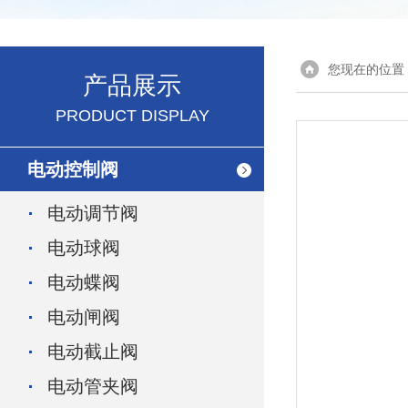
您现在的位置
产品展示
PRODUCT DISPLAY
电动控制阀
电动调节阀
电动球阀
电动蝶阀
电动闸阀
电动截止阀
电动管夹阀