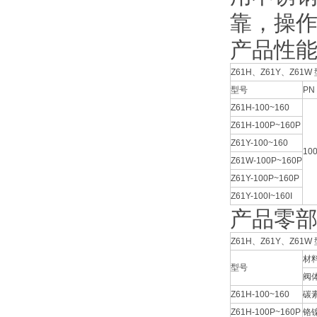
靠，操
产品性
Z61H、Z61Y、Z61
型号
PN
Z61H-100~160
Z61H-100P~160P
Z61Y-100~160
10
Z61W-100P~160P
Z61Y-100P~160P
Z61Y-100I~160I
产品零
Z61H、Z61Y、Z61
材
型号
阀
Z61H-100~160
碳
Z61H-100P~160P
铬