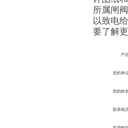
所属闸阀
以致电给
要了解
产
您的单
您的姓
联系电
常用邮