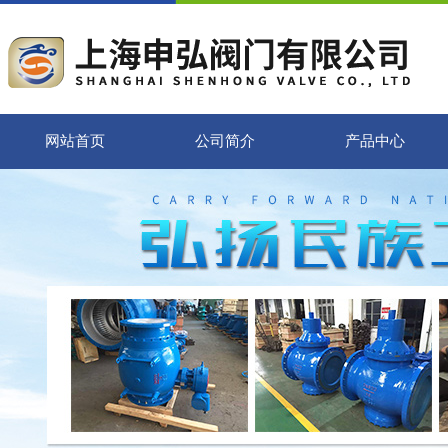
网站首页
公司简介
产品中心