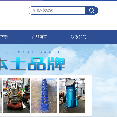
料下载
在线留言
联系我们