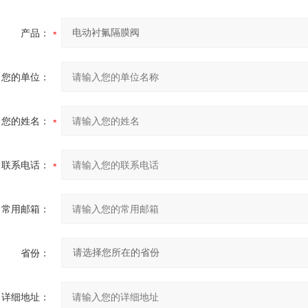
产品：
您的单位：
您的姓名：
联系电话：
常用邮箱：
省份：
详细地址：