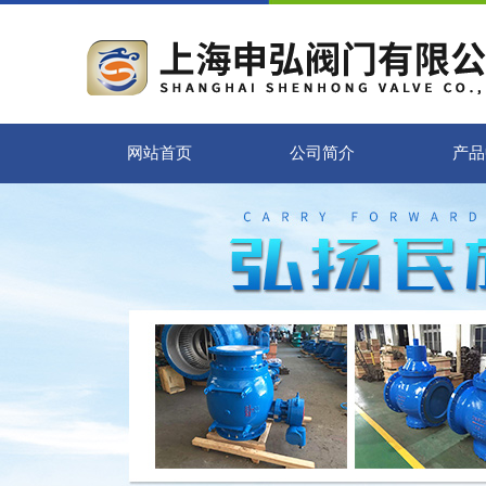
网站首页
公司简介
产品