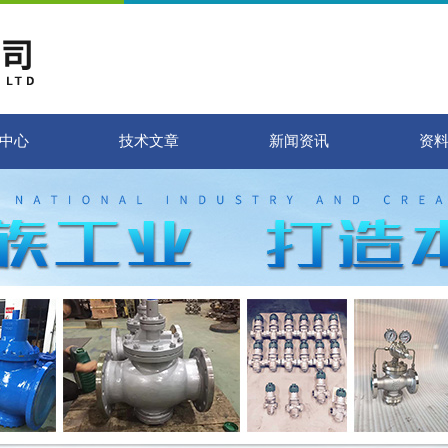
中心
技术文章
新闻资讯
资