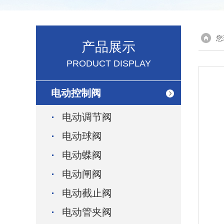
您
产品展示
PRODUCT DISPLAY
电动控制阀
电动调节阀
电动球阀
电动蝶阀
电动闸阀
电动截止阀
电动管夹阀