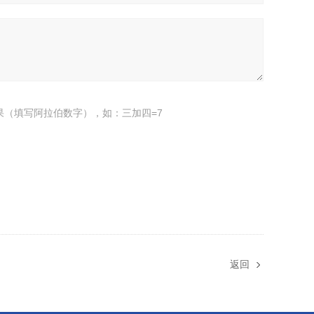
果（填写阿拉伯数字），如：三加四=7
返回