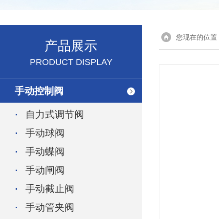
您现在的位置
产品展示
PRODUCT DISPLAY
手动控制阀
自力式调节阀
手动球阀
手动蝶阀
手动闸阀
手动截止阀
手动管夹阀