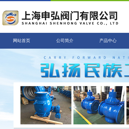
网站首页
公司简介
产品中心