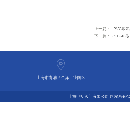
上一篇：
UPVC聚
下一篇：
G41F4
上海市青浦区金泽工业园区
上海申弘阀门有限公司 版权所有©2