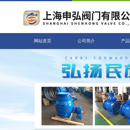
网站首页
公司简介
产品