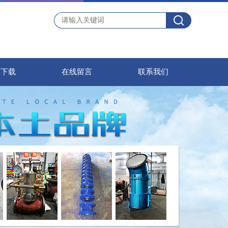
料下载
在线留言
联系我们