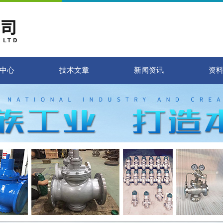
中心
技术文章
新闻资讯
资