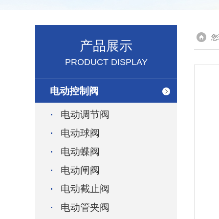
您
产品展示
PRODUCT DISPLAY
电动控制阀
电动调节阀
电动球阀
电动蝶阀
电动闸阀
电动截止阀
电动管夹阀