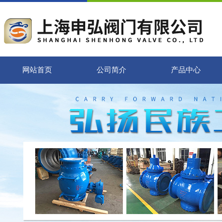
网站首页
公司简介
产品中心