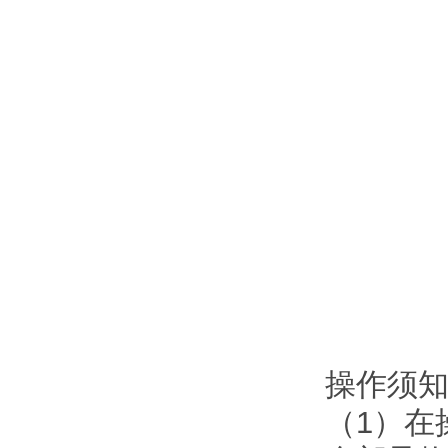
操作须
（1）在