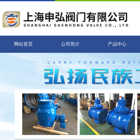
网站首页
公司简介
产品中心