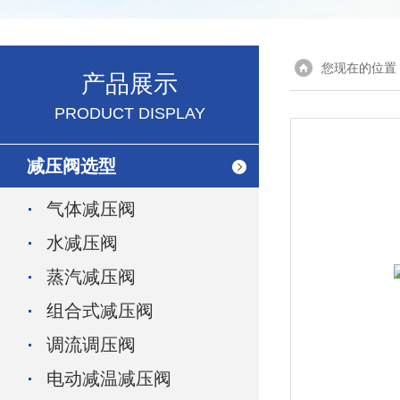
您现在的位置
产品展示
PRODUCT DISPLAY
减压阀选型
气体减压阀
水减压阀
蒸汽减压阀
组合式减压阀
调流调压阀
电动减温减压阀