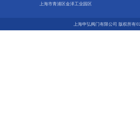
上海市青浦区金泽工业园区
上海申弘阀门有限公司 版权所有©2