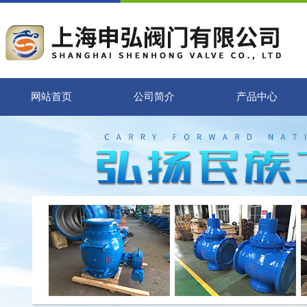
网站首页
公司简介
产品中心