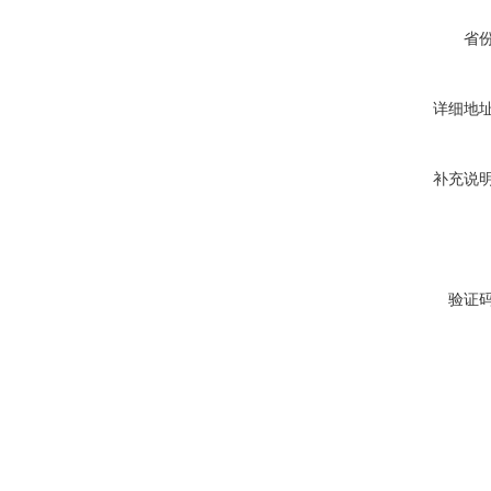
省
详细地
补充说
验证