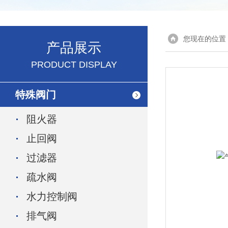
您现在的位置
产品展示
PRODUCT DISPLAY
特殊阀门
阻火器
止回阀
过滤器
疏水阀
水力控制阀
排气阀