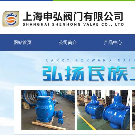
网站首页
公司简介
产品中心