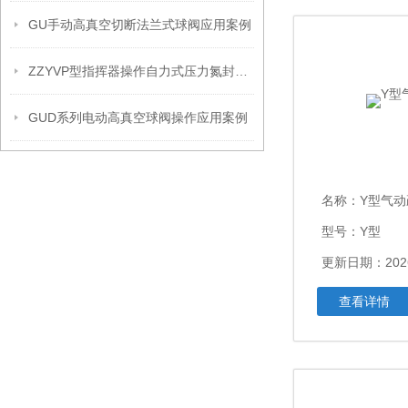
GU手动高真空切断法兰式球阀应用案例
ZZYVP型指挥器操作自力式压力氮封阀故障解决办法
GUD系列电动高真空球阀操作应用案例
名称：
Y型气
型号：Y型
更新日期：2026
查看详情