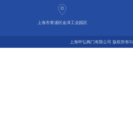
上海市青浦区金泽工业园区
上海申弘阀门有限公司 版权所有©2