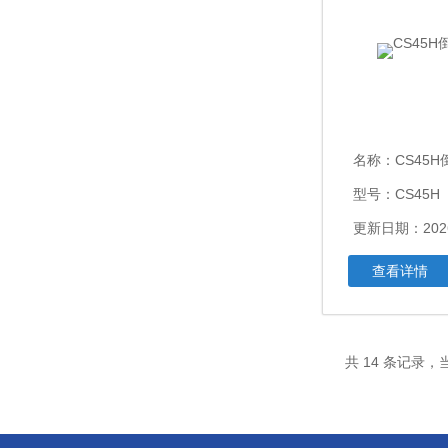
名称：
CS45
型号：CS45H
更新日期：2026
查看详情
共 14 条记录，当