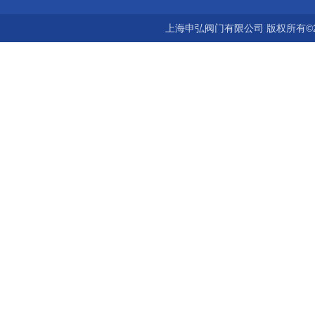
上海申弘阀门有限公司 版权所有©2