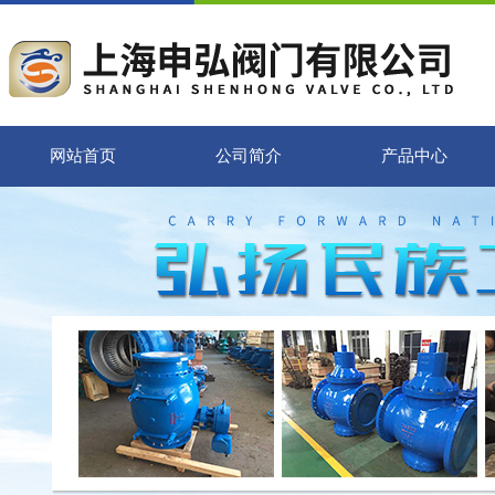
网站首页
公司简介
产品中心