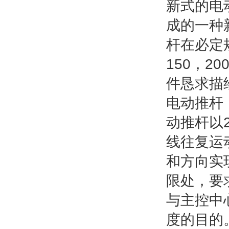
新式的电
成的一种
杆在必定
150，2
件恳求描
电动推杆，
动推杆以
线往复运
和方向实
限处，要
与主控中
度的目的