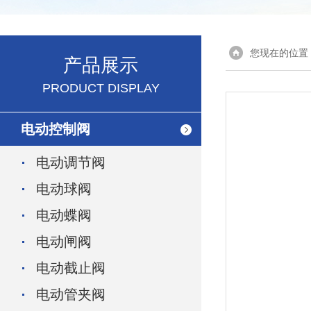
您现在的位置
产品展示
PRODUCT DISPLAY
电动控制阀
电动调节阀
电动球阀
电动蝶阀
电动闸阀
电动截止阀
电动管夹阀