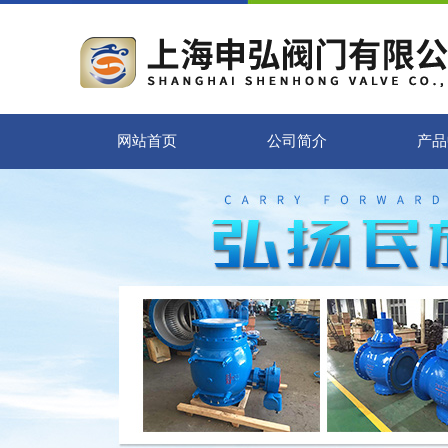
网站首页
公司简介
产品