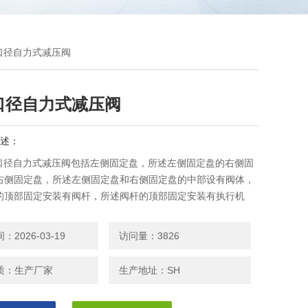
大口径自力式减压阀
口径自力式减压阀
述：
大口径自力式减压阀包括左侧固定盘，所述左侧固定盘的右侧固
右侧固定盘，所述左侧固定盘和右侧固定盘的中部设有阀体，
的顶部固定安装有阀杆，所述阀杆的顶部固定安装有执行机
2026-03-19
访问量：3826
质：生产厂家
生产地址：SH