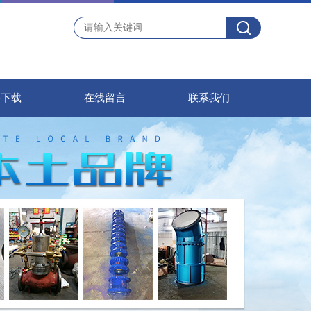
料下载
在线留言
联系我们