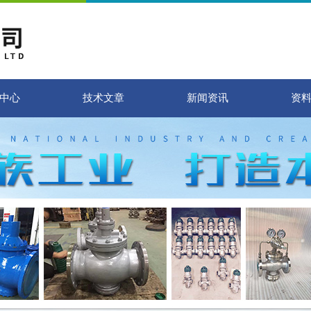
中心
技术文章
新闻资讯
资