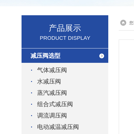
您
产品展示
PRODUCT DISPLAY
减压阀选型
气体减压阀
水减压阀
蒸汽减压阀
组合式减压阀
调流调压阀
电动减温减压阀