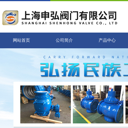
网站首页
公司简介
产品中心