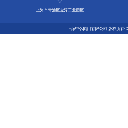
上海市青浦区金泽工业园区
上海申弘阀门有限公司 版权所有©2