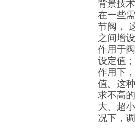
背景技
在一些
节阀， 
之间增设
作用于
设定值；
作用下，
值。这
求不高的
大、超小
况下，调