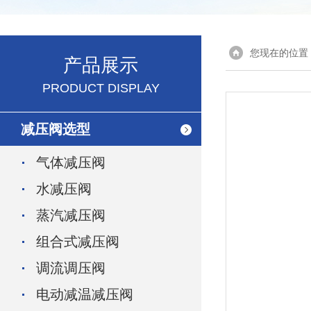
您现在的位置
产品展示
PRODUCT DISPLAY
减压阀选型
气体减压阀
水减压阀
蒸汽减压阀
组合式减压阀
调流调压阀
电动减温减压阀