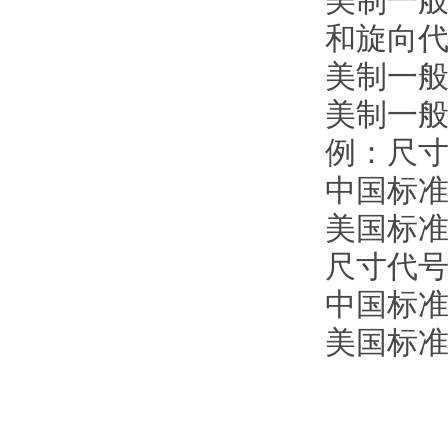
美制一
和旋向
美制一般
美制一般
例：尺寸
中国标准：
美国标准：
尺寸代号
中国标准
美国标准：