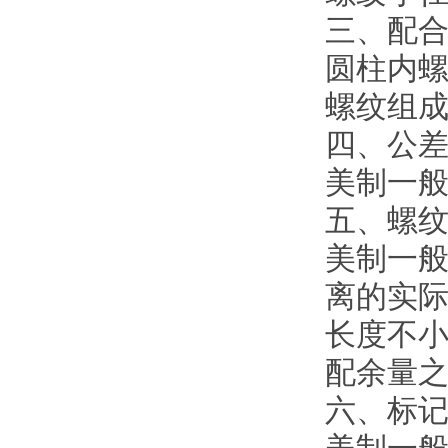
三、配
圆柱内螺
螺纹组成
四、公
美制一般
五、螺
美制一
离的实际
长度不小
配余量
六、标