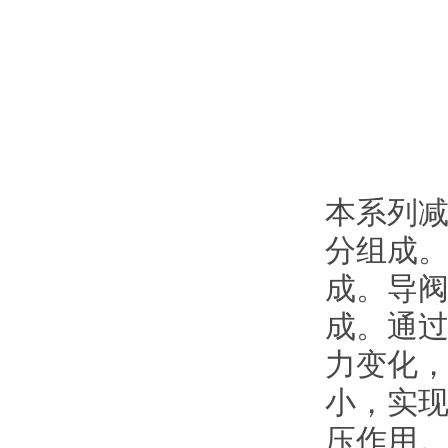
本系列
分组成
成。导
成。通
力变化
小，实现
压作用