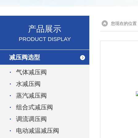
您现在的位置
产品展示
PRODUCT DISPLAY
减压阀选型
气体减压阀
水减压阀
蒸汽减压阀
组合式减压阀
调流调压阀
电动减温减压阀