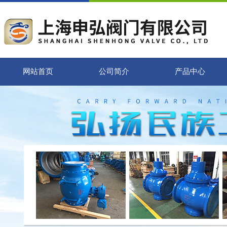
网站首页
公司简介
产品中心