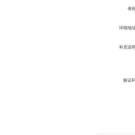
省
详细地
补充说
验证