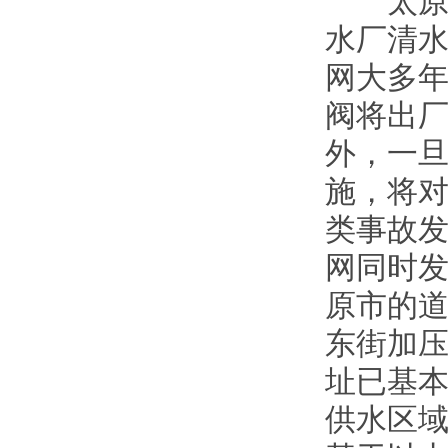
太原市
水厂清水
网大多
阀将出厂
外，一
施，将
类事故发
网同时发
原市的
东街加
址已基
供水区