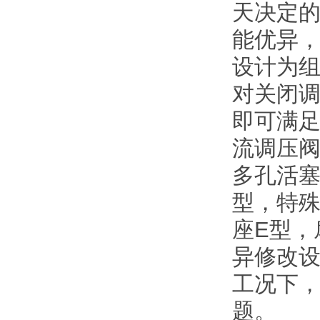
天决定的
能优异
设计为
对关闭
即可满足
流调压
多孔活塞
型，特殊
座E型，
异修改
工况下
题。