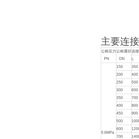
主要连
公称压力
公称通径
连接
PN
DN
L
150
350
200
400
250
500
300
600
350
700
400
800
450
900
500
100
600
120
0.6MPa
700
140