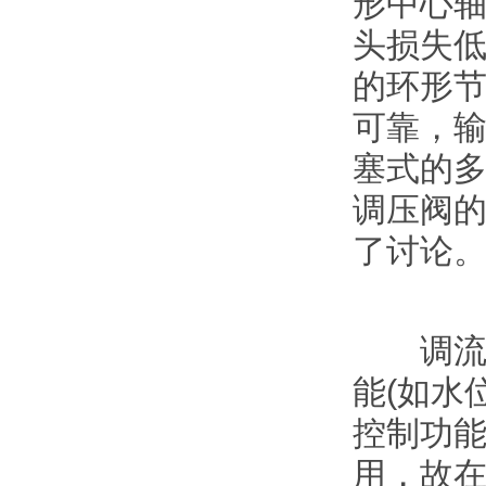
形中心
头损失
的环形
可靠，
塞式的
调压阀
了讨论
调流调
能(如水
控制功能
用，故