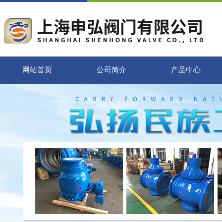
网站首页
公司简介
产品中心