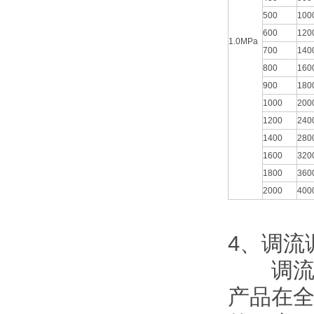
500
100
600
120
1.0MPa
700
140
800
160
900
180
1000
200
1200
240
1400
280
1600
320
1800
360
2000
400
4、调流
调流调
产品在全