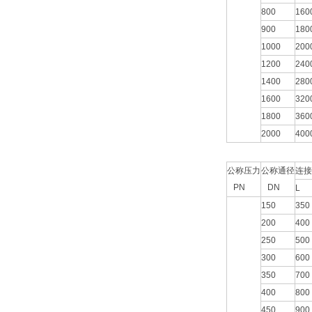
800
160
900
180
1000
200
1200
240
1400
280
1600
320
1800
360
2000
400
公称压力
公称通径
连接
PN
DN
L
150
350
200
400
250
500
300
600
350
700
400
800
450
900