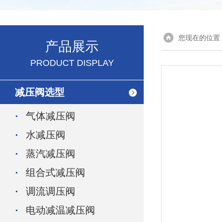
您现在的位置
产品展示
PRODUCT DISPLAY
减压阀选型
气体减压阀
水减压阀
蒸汽减压阀
组合式减压阀
调流调压阀
电动减温减压阀