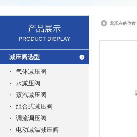
您现在的位置
产品展示
PRODUCT DISPLAY
减压阀选型
气体减压阀
水减压阀
蒸汽减压阀
组合式减压阀
调流调压阀
电动减温减压阀