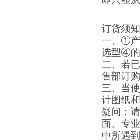
订货须
一、①
选型④
二、若
售部订
三、当使
计图纸
疑问：
面、专业
中所遇