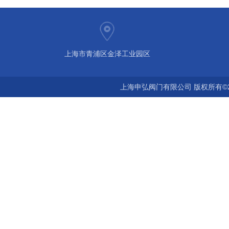
上海市青浦区金泽工业园区
上海申弘阀门有限公司 版权所有©2