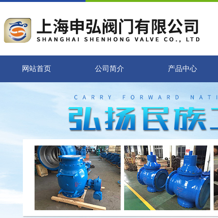
网站首页
公司简介
产品中心