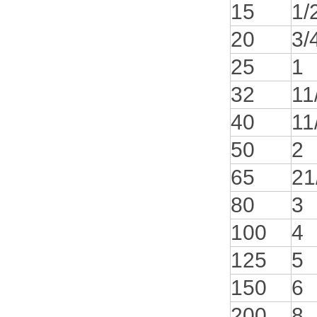
15
1/
20
3/
25
1
32
11
40
11
50
2
65
21
80
3
100
4
125
5
150
6
200
8