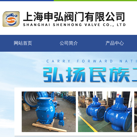
网站首页
公司简介
产品中心