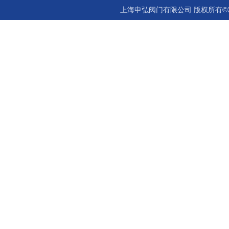
上海申弘阀门有限公司 版权所有©2