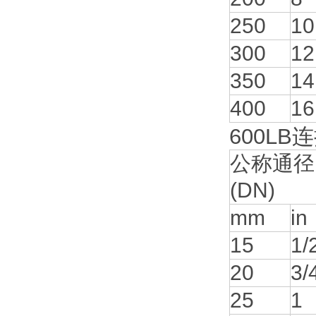
250
10
300
12
350
14
400
16
600LB
公称通径
(DN)
mm
in
15
1/
20
3/
25
1