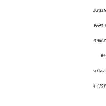
您的姓
联系电
常用邮
省
详细地
补充说