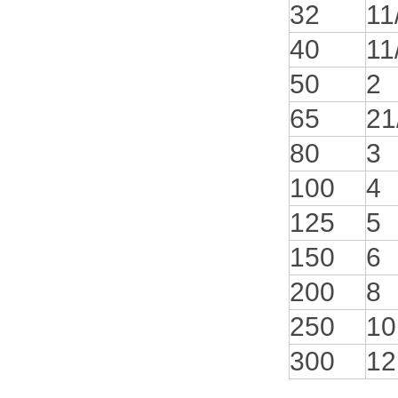
32
11
40
11
50
2
65
21
80
3
100
4
125
5
150
6
200
8
250
10
300
12