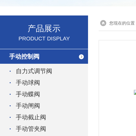
您现在的位置
产品展示
PRODUCT DISPLAY
手动控制阀
自力式调节阀
手动球阀
手动蝶阀
手动闸阀
手动截止阀
手动管夹阀