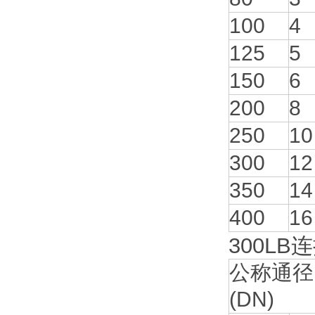
100
4
125
5
150
6
200
8
250
10
300
12
350
14
400
16
300LB
公称通径
(DN)