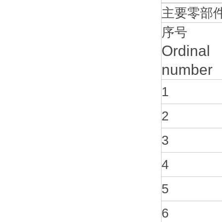
主要零部件材料：
序号
Ordinal
number
1
2
3
4
5
6