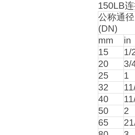
150LB
公称通径
(DN)
mm
in
15
1/
20
3/
25
1
32
11
40
11
50
2
65
21
80
3