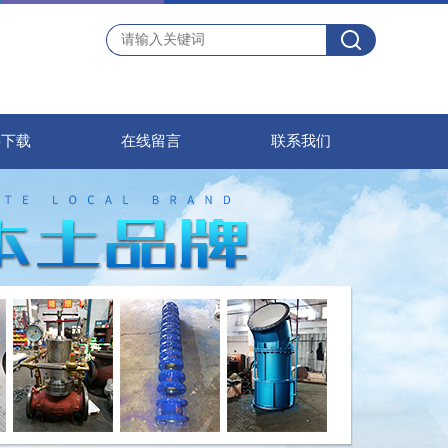
料下载
在线留言
联系我们