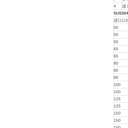
4
滤
SUS3
进口口
50
50
50
65
65
80
80
80
100
100
125
125
150
150
150