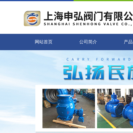
网站首页
公司简介
产品