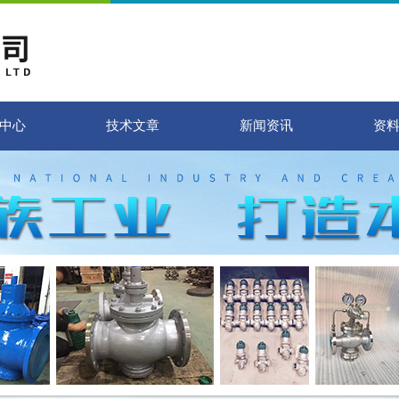
中心
技术文章
新闻资讯
资