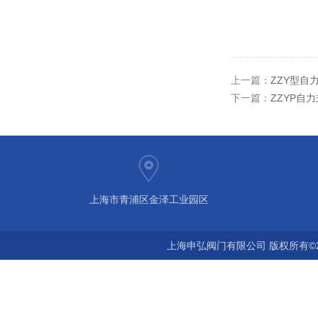
上一篇：
ZZY型自
下一篇：
ZZYP自
上海市青浦区金泽工业园区
上海申弘阀门有限公司 版权所有©2