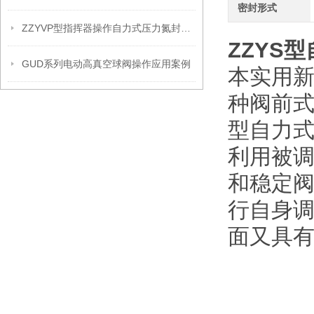
密封形式
ZZYVP型指挥器操作自力式压力氮封阀故障解决办法
ZZYS
GUD系列电动高真空球阀操作应用案例
本实用
种阀前式
型自力式
利用被
和稳定
行自身
面又具