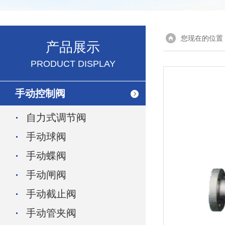
您现在的位置
产品展示
PRODUCT DISPLAY
手动控制阀
自力式调节阀
手动球阀
手动蝶阀
手动闸阀
手动截止阀
手动管夹阀