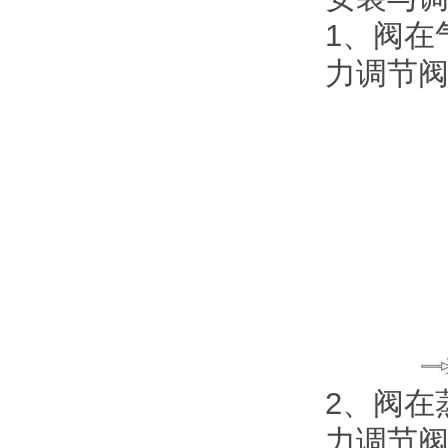
1、阀在
力调节
2、阀在
力调节