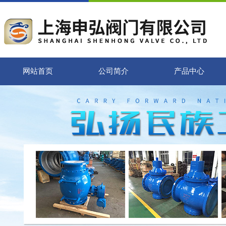
网站首页
公司简介
产品中心