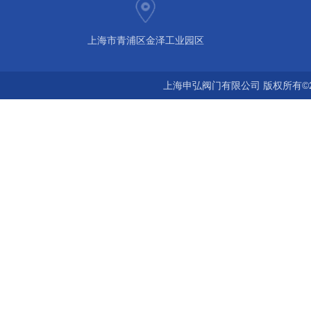
上海市青浦区金泽工业园区
上海申弘阀门有限公司 版权所有©2