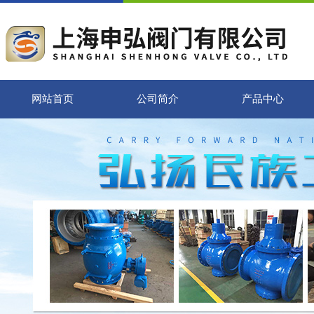
网站首页
公司简介
产品中心