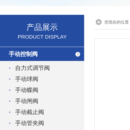
您现在的位置
产品展示
PRODUCT DISPLAY
手动控制阀
自力式调节阀
手动球阀
手动蝶阀
手动闸阀
手动截止阀
手动管夹阀