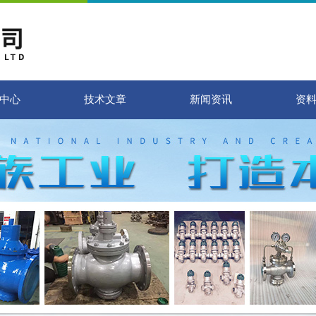
中心
技术文章
新闻资讯
资