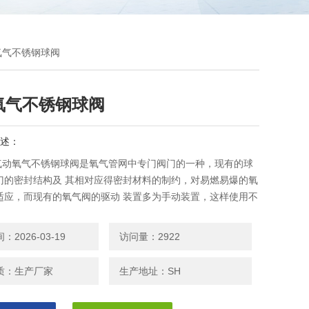
动氧气不锈钢球阀
氧气不锈钢球阀
述：
7F气动氧气不锈钢球阀是氧气管网中专门阀门的一种，现有的球
门的密封结构及 其相对应得密封材料的制约，对易燃易爆的氧
适应，而现有的氧气阀的驱动 装置多为手动装置，这样使用不
2026-03-19
访问量：2922
质：生产厂家
生产地址：SH