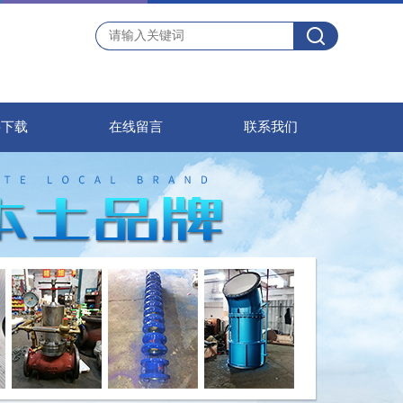
料下载
在线留言
联系我们