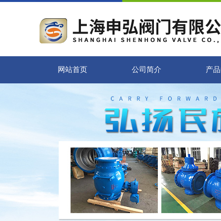
网站首页
公司简介
产品