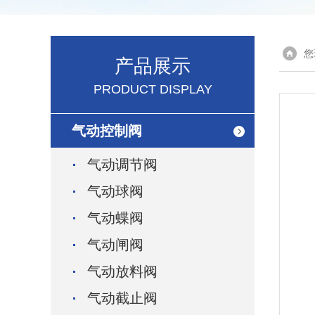
您
产品展示
PRODUCT DISPLAY
气动控制阀
气动调节阀
气动球阀
气动蝶阀
气动闸阀
气动放料阀
气动截止阀