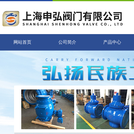
网站首页
公司简介
产品中心