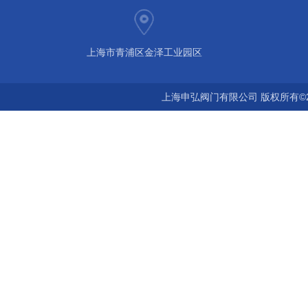
上海市青浦区金泽工业园区
上海申弘阀门有限公司 版权所有©2