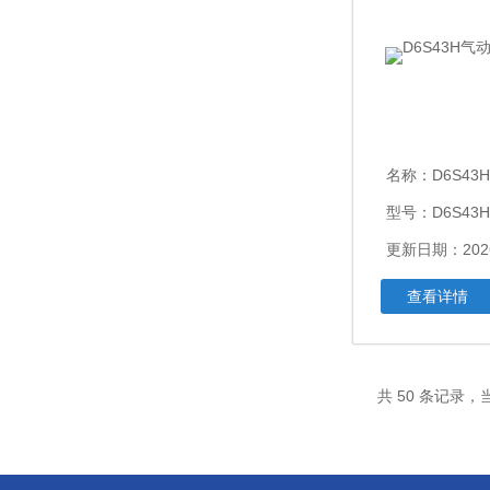
名称：
D6S43
型号：D6S43H
更新日期：2026
查看详情
共 50 条记录，当