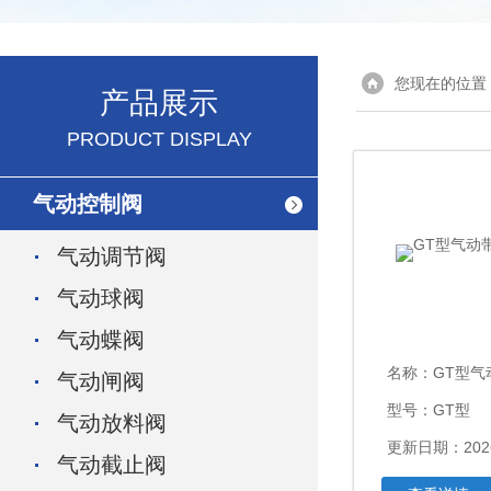
您现在的位置
产品展示
PRODUCT DISPLAY
气动控制阀
气动调节阀
气动球阀
气动蝶阀
名称：
GT型
气动闸阀
型号：GT型
气动放料阀
更新日期：2026
气动截止阀