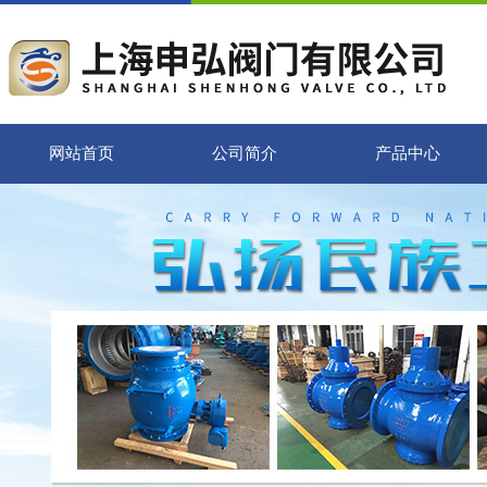
网站首页
公司简介
产品中心