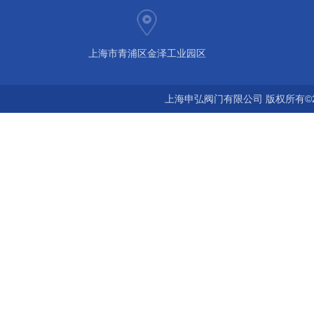
上海市青浦区金泽工业园区
上海申弘阀门有限公司 版权所有©2