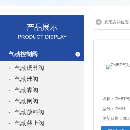
您现在的位置
产品展示
PRODUCT DISPLAY
气动控制阀
气动调节阀
气动球阀
气动蝶阀
名称：
ZMBT
气动闸阀
型号：ZMBT
气动放料阀
更新日期：2026
气动截止阀