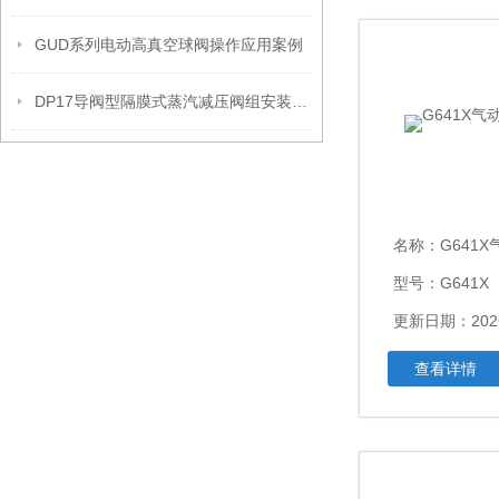
GUD系列电动高真空球阀操作应用案例
DP17导阀型隔膜式蒸汽减压阀组安装操作流程
名称：
G641
型号：G641X
更新日期：2026
查看详情