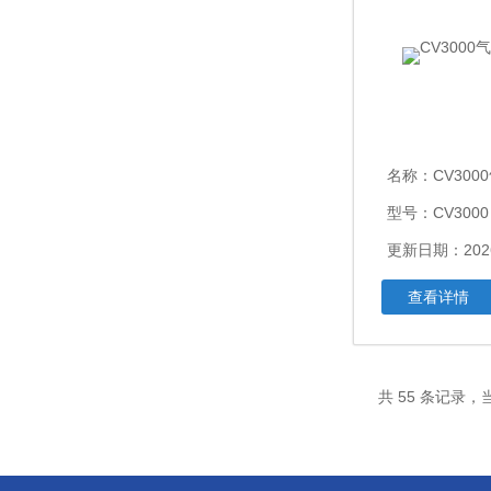
名称：
CV30
型号：CV3000
更新日期：2026
查看详情
共 55 条记录，当