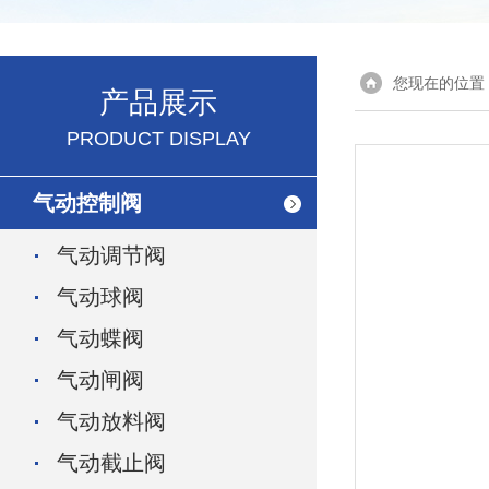
您现在的位置
产品展示
PRODUCT DISPLAY
气动控制阀
气动调节阀
气动球阀
气动蝶阀
气动闸阀
气动放料阀
气动截止阀