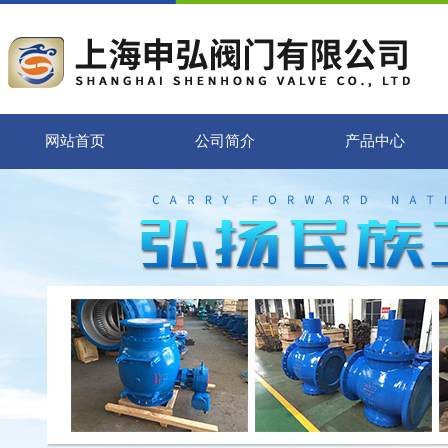
网站首页
公司简介
产品中心