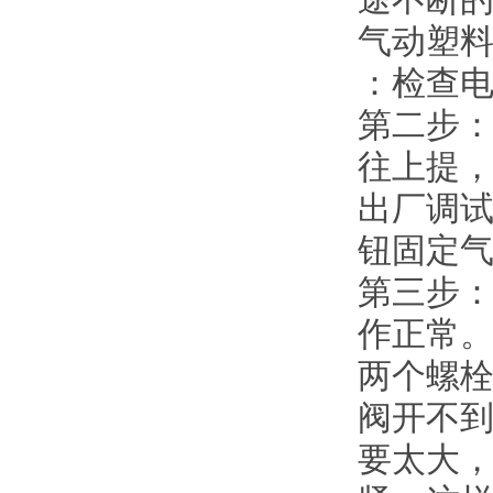
气动塑
：检查
第二步
往上提
出厂调试
钮固定
第三步
作正常
两个螺
阀开不
要太大