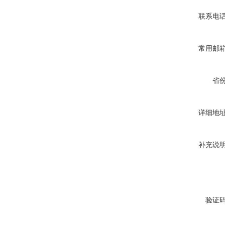
联系电
常用邮
省
详细地
补充说
验证