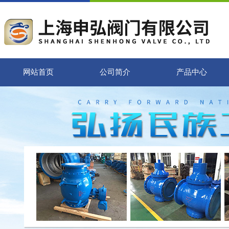
网站首页
公司简介
产品中心