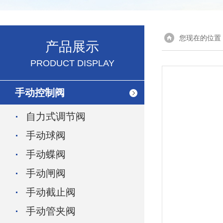
您现在的位置
产品展示
PRODUCT DISPLAY
手动控制阀
自力式调节阀
手动球阀
手动蝶阀
手动闸阀
手动截止阀
手动管夹阀