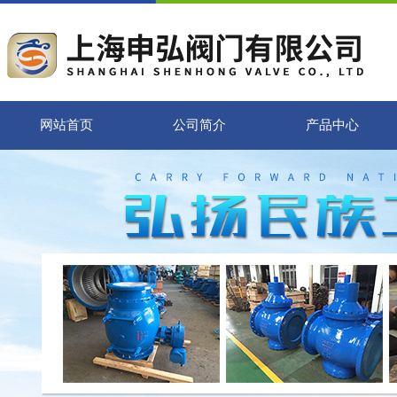
网站首页
公司简介
产品中心