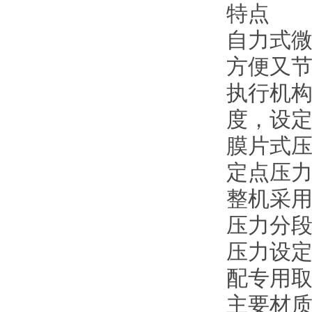
特点
自力式
方便又
执行机构
度，设定
膜片式压
定点压
整机采
压力分
压力设
配专用
主要材