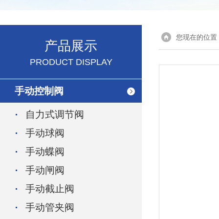
您现在的位置
产品展示
PRODUCT DISPLAY
手动控制阀
自力式调节阀
手动球阀
手动蝶阀
手动闸阀
手动截止阀
手动管夹阀