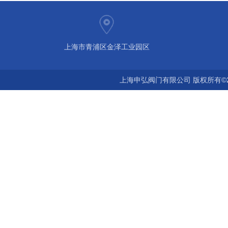
上海市青浦区金泽工业园区
上海申弘阀门有限公司 版权所有©2