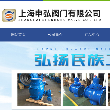
网站首页
公司简介
产品中心