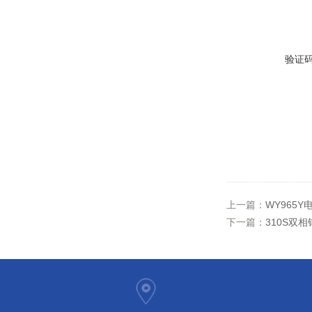
验证
上一篇：
WY965
下一篇：
310S双