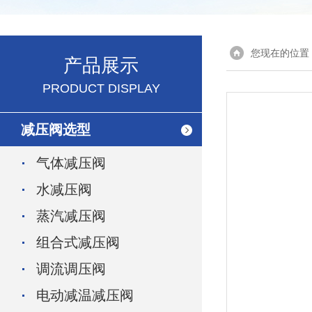
您现在的位置
产品展示
PRODUCT DISPLAY
减压阀选型
气体减压阀
水减压阀
蒸汽减压阀
组合式减压阀
调流调压阀
电动减温减压阀