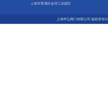
上海市青浦区金泽工业园区
上海申弘阀门有限公司 版权所有©2