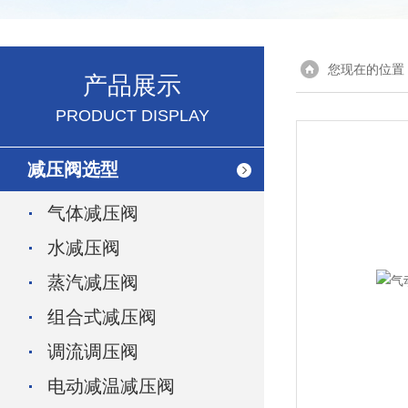
您现在的位置
产品展示
PRODUCT DISPLAY
减压阀选型
气体减压阀
水减压阀
蒸汽减压阀
组合式减压阀
调流调压阀
电动减温减压阀