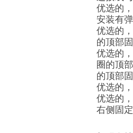
优选的
安装有
优选的
的顶部
优选的
圈的顶
的顶部
优选的
优选的
右侧固