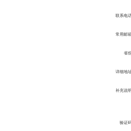
联系电
常用邮
省
详细地
补充说
验证