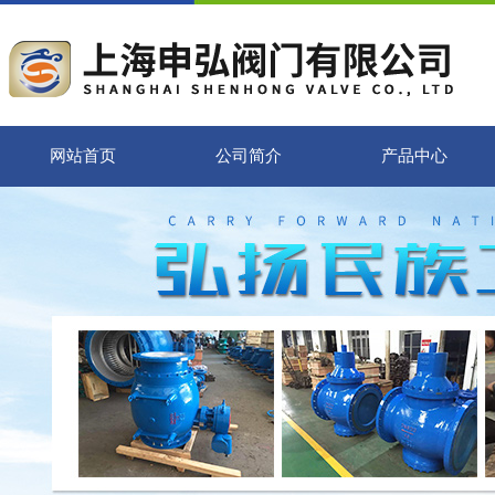
网站首页
公司简介
产品中心