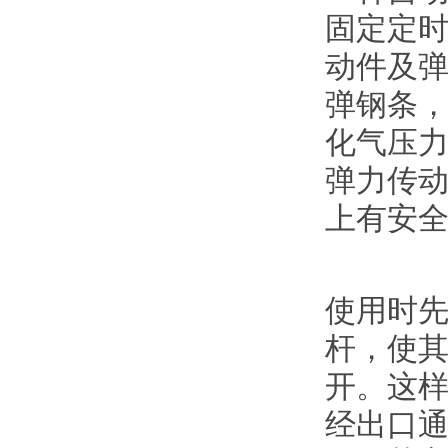
固定定
动件及
弹钢条
化气压
弹力传
上有安
使用时
杆，使
开。这
经出口