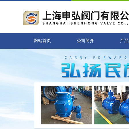
网站首页
公司简介
产品