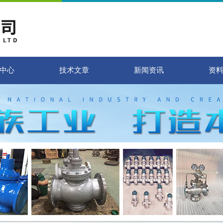
中心
技术文章
新闻资讯
资