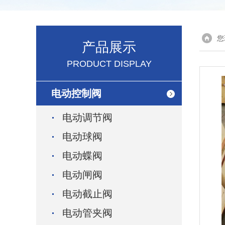
您
产品展示
PRODUCT DISPLAY
电动控制阀
电动调节阀
电动球阀
电动蝶阀
电动闸阀
电动截止阀
电动管夹阀