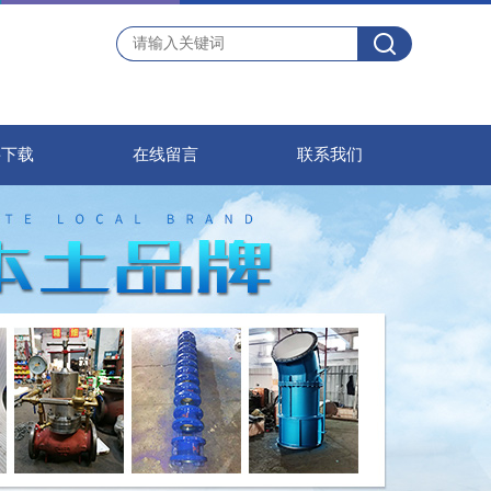
料下载
在线留言
联系我们