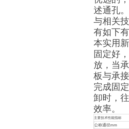
述通孔
与相关
有如下
本实用
固定好
放，当
板与承
完成固
卸时，
效率。
主要技术性能指标
公称通径mm