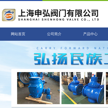
网站首页
公司简介
产品中心