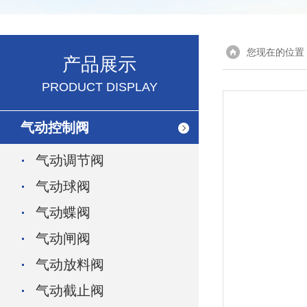
您现在的位置
产品展示
PRODUCT DISPLAY
气动控制阀
气动调节阀
气动球阀
气动蝶阀
气动闸阀
气动放料阀
气动截止阀