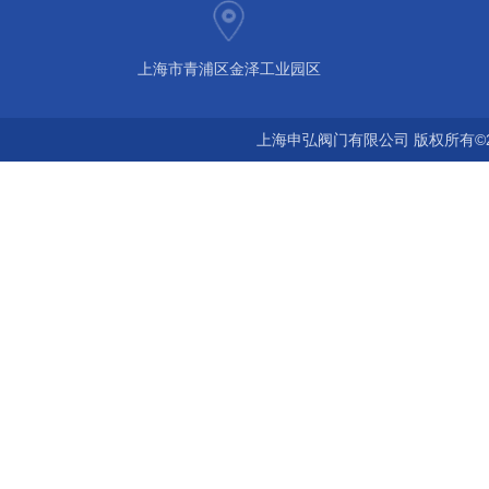
上海市青浦区金泽工业园区
上海申弘阀门有限公司 版权所有©2