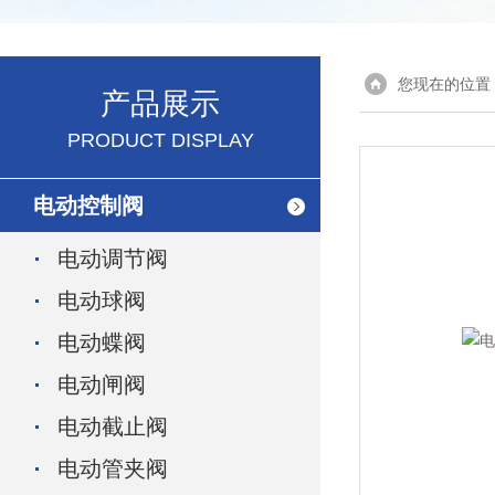
您现在的位置
产品展示
PRODUCT DISPLAY
电动控制阀
电动调节阀
电动球阀
电动蝶阀
电动闸阀
电动截止阀
电动管夹阀