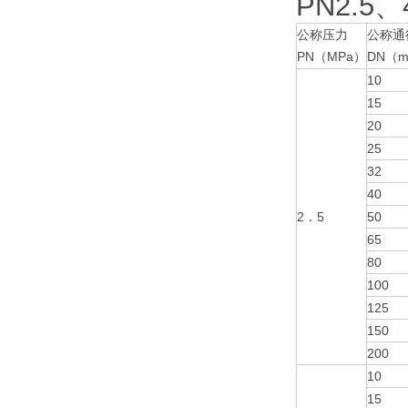
PN2.5
公称压力
公称通
PN（MPa）
DN（
10
15
20
25
32
40
2．5
50
65
80
100
125
150
200
10
15