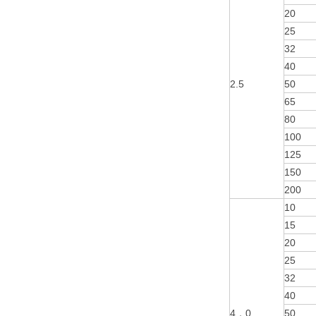
20
25
32
40
2.5
50
65
80
100
125
150
200
10
15
20
25
32
40
4．0
50