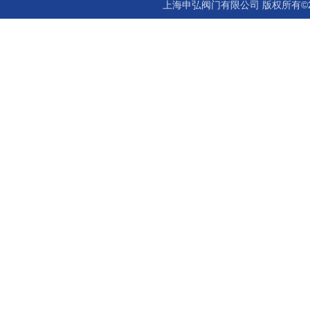
上海申弘阀门有限公司 版权所有©2