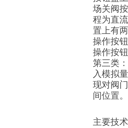
场关阀
程为直流
置上有
操作按
操作按
第三类
入模拟量
现对阀
间位置
主要技