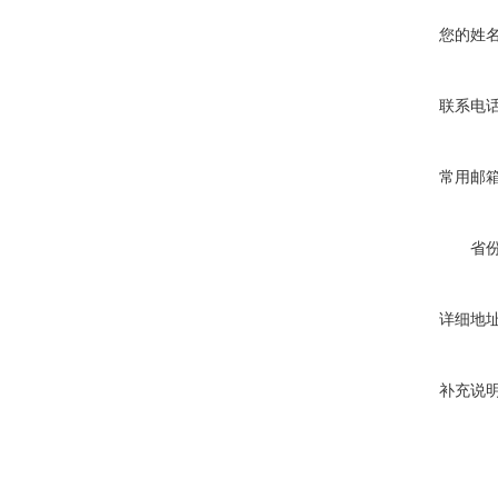
您的姓
联系电
常用邮
省
详细地
补充说