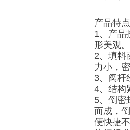
产品特
1、产品
形美观
2、填料
力小，
3、阀杆
4、结构
5、倒密
而成，
便快捷