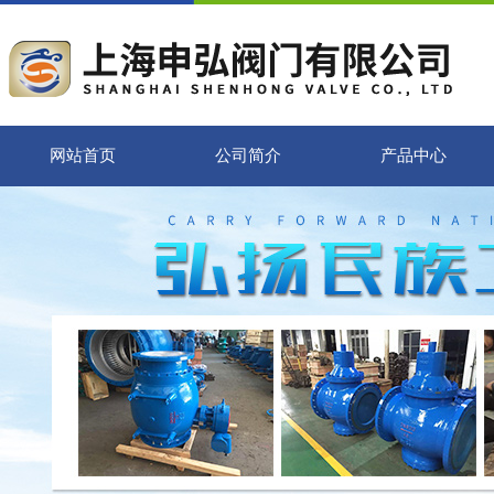
网站首页
公司简介
产品中心