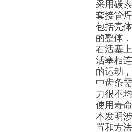
采用碳
套接管焊
包括壳
的整体
右活塞
活塞相
的运动
中齿条
力很不
使用寿
本发明
置和方