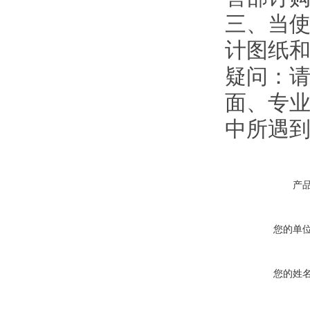
三、当使
计图纸
疑问：
面、专业
中所遇
产
您的单
您的姓