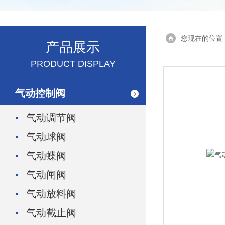
您现在的位置
产品展示
PRODUCT DISPLAY
气动控制阀
气动调节阀
气动球阀
气动蝶阀
气动闸阀
气动放料阀
气动截止阀