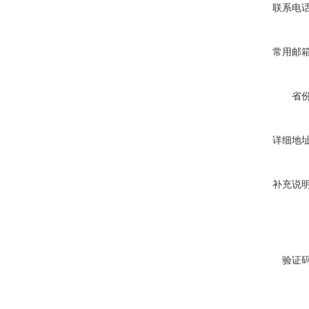
联系电
常用邮
省
详细地
补充说
验证