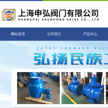
网站首页
公司简介
产品中心