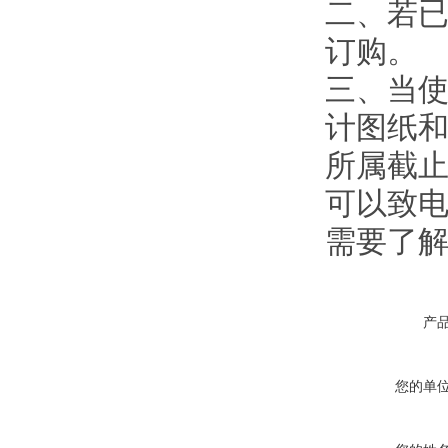
二、若
订购。
三、当使
计图纸
所属截止
可以致电
需要了
产
您的单