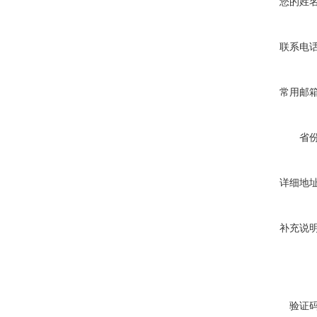
您的姓
联系电
常用邮
省
详细地
补充说
验证