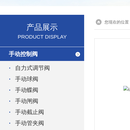
您现在的位置
产品展示
PRODUCT DISPLAY
手动控制阀
自力式调节阀
手动球阀
手动蝶阀
手动闸阀
手动截止阀
手动管夹阀