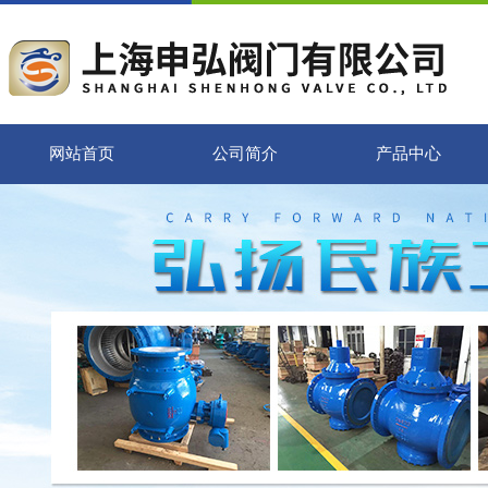
网站首页
公司简介
产品中心