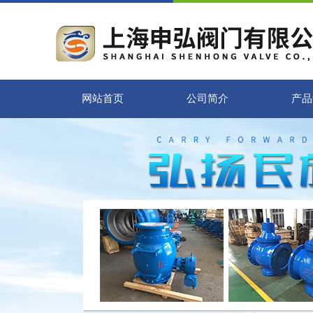
网站首页
公司简介
产品