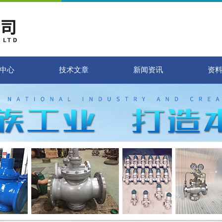
中心
技术文章
新闻资讯
资