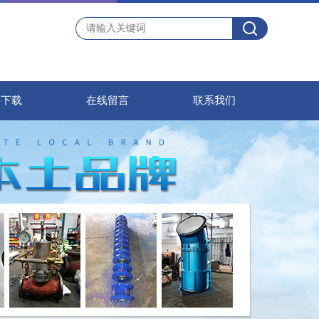
料下载
在线留言
联系我们