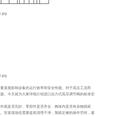
质量直接影响设备的运行效率和安全性能。对于高压工况而
问题。今天就为大家详细介绍进口自力式高压调节阀的标准安
括外观是否完好、零部件是否齐全、阀体内是否有杂物残留
配。安装现场也需要提前清理干净，预留足够的操作空间，避