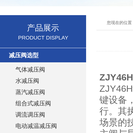
您现在的位置
产品展示
PRODUCT DISPLAY
减压阀选型
气体减压阀
ZJY4
水减压阀
ZJY
蒸汽减压阀
键设备
组合式减压阀
行。其
调流调压阀
场景的
电动减温减压阀