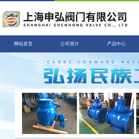
网站首页
公司简介
产品中心