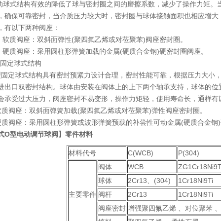
动球式结构有效的降低了球与密封圈之间的磨擦系数，减少了操作力矩。
，确保可靠密封，当介质压力较大时，密封圈与球体接触面积也相应增大
，有以下两种阀座：
软质阀座：双斜面弹性(聚四氟乙烯或对莅聚苯)阀座密封圈。
硬质阀座：采用圆柱形弹簧加载的金属(硬质合金钢)硬密封圈阀座。
型固定球式结构
定球式结构具有密封预紧力设计合理，密封性能可靠，根据压力大小，
进出口双密封结构。球体由安装在阀体上的上下两个轴承支持，球体的位
会承受过大压力，阀座密封不易变形，操作力矩轻，使用寿命长，通样有
软质阀座：双斜面弹簧加载(聚四氟乙烯或对莅聚苯)弹性阀座密封圈。
硬质阀座：采用圆柱形弹簧或波形弹簧预载的补尝性可动金属(硬质合金钢
式O型电动调节球阀】零件材料
材料代号
C(WCB)
P(304)
阀体
WCB
ZG1Cr18Ni9T
球体
2Cr13、(304)
1Cr18Ni9Ti
主要零件
阀杆
2Cr13
1Cr18Ni9Ti
阀座密封
增强聚四氟乙烯 、对位聚苯 