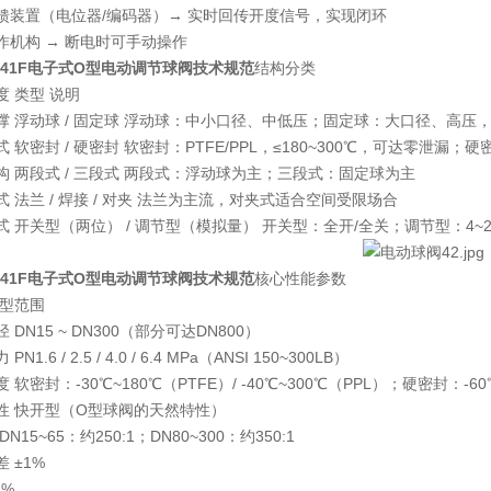
馈装置（电位器/编码器）→ 实时回传开度信号，实现闭环
作机构 → 断电时可手动操作
941F电子式O型电动调节球阀技术规范
结构分类
度 类型 说明
撑 浮动球 / 固定球 浮动球：中小口径、中低压；固定球：大口径、高压
 软密封 / 硬密封 软密封：PTFE/PPL，≤180~300℃，可达零泄漏；硬密封
构 两段式 / 三段式 两段式：浮动球为主；三段式：固定球为主
 法兰 / 焊接 / 对夹 法兰为主流，对夹式适合空间受限场合
式 开关型（两位） / 调节型（模拟量） 开关型：全开/全关；调节型：4~
941F电子式O型电动调节球阀技术规范
核心性能参数
典型范围
 DN15 ~ DN300（部分可达DN800）
N1.6 / 2.5 / 4.0 / 6.4 MPa（ANSI 150~300LB）
 软密封：-30℃~180℃（PTFE）/ -40℃~300℃（PPL）；硬密封：-60
性 快开型（O型球阀的天然特性）
N15~65：约250:1；DN80~300：约350:1
 ±1%
1%