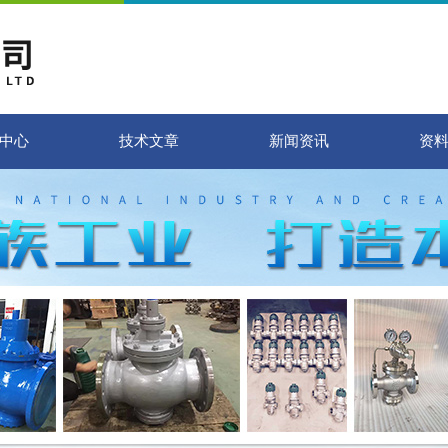
中心
技术文章
新闻资讯
资