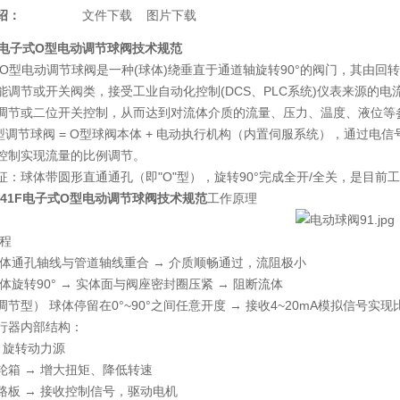
绍：
文件下载
图片下载
1F电子式O型电动调节球阀技术规范
O型电动调节球阀是一种(球体)绕垂直于通道轴旋转90°的阀门，其由回
能调节或开关阀类，接受工业自动化控制(DCS、PLC系统)仪表来源的
调节或二位开关控制，从而达到对流体介质的流量、压力、温度、液位等
型调节球阀 = O型球阀本体 + 电动执行机构（内置伺服系统），通过
控制实现流量的比例调节。
征：球体带圆形直通通孔（即"O"型），旋转90°完成全开/全关，是目前
941F电子式O型电动调节球阀技术规范
工作原理
过程
球体通孔轴线与管道轴线重合 → 介质顺畅通过，流阻极小
体旋转90° → 实体面与阀座密封圈压紧 → 阻断流体
调节型） 球体停留在0°~90°之间任意开度 → 接收4~20mA模拟信号实
行器内部结构：
→ 旋转动力源
轮箱 → 增大扭矩、降低转速
路板 → 接收控制信号，驱动电机