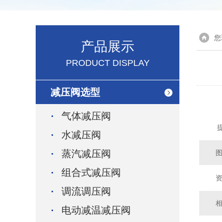
您
产品展示
PRODUCT DISPLAY
减压阀选型
气体减压阀
水减压阀
蒸汽减压阀
组合式减压阀
调流调压阀
电动减温减压阀