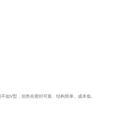
性能不如V型，但胜在密封可靠、结构简单、成本低。