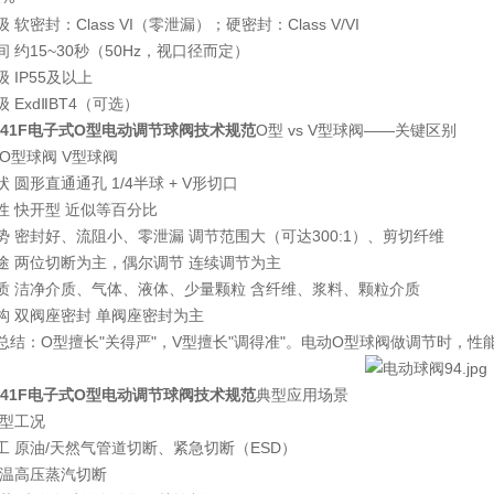
 软密封：Class VI（零泄漏）；硬密封：Class V/VI
 约15~30秒（50Hz，视口径而定）
 IP55及以上
 ExdⅡBT4（可选）
941F电子式O型电动调节球阀技术规范
O型 vs V型球阀——关键区别
 O型球阀 V型球阀
 圆形直通通孔 1/4半球 + V形切口
性 快开型 近似等百分比
势 密封好、流阻小、零泄漏 调节范围大（可达300:1）、剪切纤维
途 两位切断为主，偶尔调节 连续调节为主
质 洁净介质、气体、液体、少量颗粒 含纤维、浆料、颗粒介质
构 双阀座密封 单阀座密封为主
总结：O型擅长"关得严"，V型擅长"调得准"。电动O型球阀做调节时，
941F电子式O型电动调节球阀技术规范
典型应用场景
典型工况
工 原油/天然气管道切断、紧急切断（ESD）
高温高压蒸汽切断