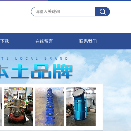
料下载
在线留言
联系我们