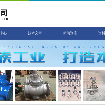
中心
技术文章
新闻资讯
资