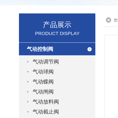
您
产品展示
PRODUCT DISPLAY
气动控制阀
气动调节阀
气动球阀
气动蝶阀
气动闸阀
气动放料阀
气动截止阀