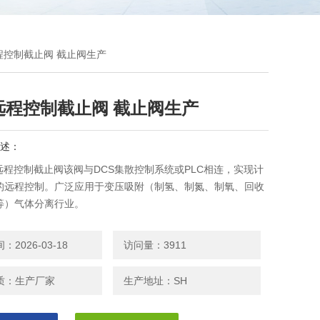
远程控制截止阀 截止阀生产
远程控制截止阀 截止阀生产
述：
远程控制截止阀该阀与DCS集散控制系统或PLC相连，实现计
的远程控制。广泛应用于变压吸附（制氢、制氮、制氧、回收
等）气体分离行业。
2026-03-18
访问量：3911
质：生产厂家
生产地址：SH