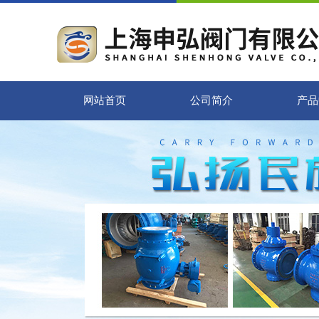
网站首页
公司简介
产品