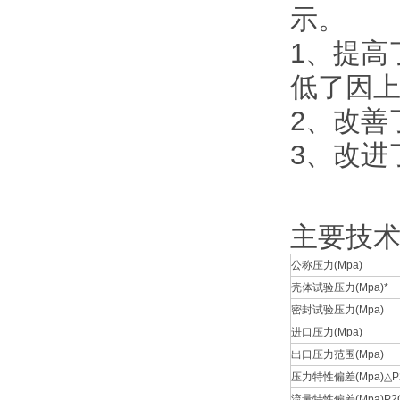
示。
1、提高
低了因
2、改善
3、改进
主要技
公称压力(Mpa)
壳体试验压力(Mpa)*
密封试验压力(Mpa)
进口压力(Mpa)
出口压力范围(Mpa)
压力特性偏差(Mpa)△P
流量特性偏差(Mpa)P2