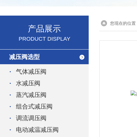
您现在的位置
产品展示
PRODUCT DISPLAY
减压阀选型
气体减压阀
水减压阀
蒸汽减压阀
组合式减压阀
调流调压阀
电动减温减压阀