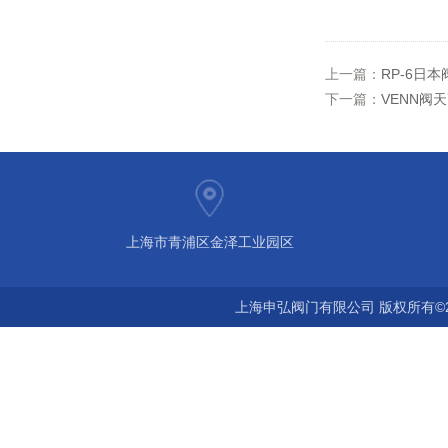
上一篇：
RP-6日
下一篇：
VENN阀
上海市青浦区金泽工业园区
上海申弘阀门有限公司 版权所有©2