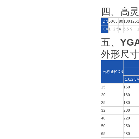
四、高灵
DN
50
65
80
100
125
Cv
1
2.5
4
6.5
9
五、
YG
外形尺寸(
公称通径DN
1.6/2.5
15
160
20
160
25
180
32
200
40
220
50
250
65
280