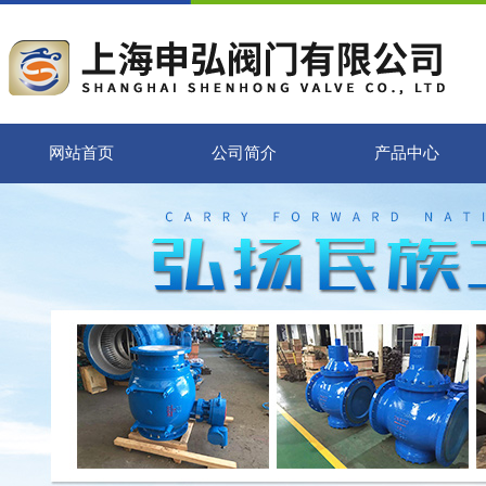
网站首页
公司简介
产品中心