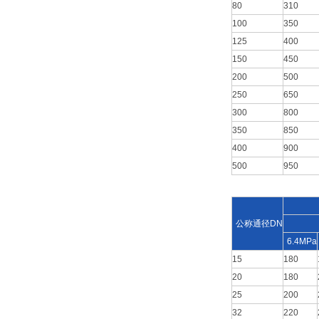
80
310
100
350
125
400
150
450
200
500
250
650
300
800
350
850
400
900
500
950
公称通径DN
6.4MPa
15
180
20
180
25
200
32
220